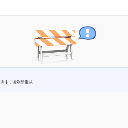
查询中，请刷新重试