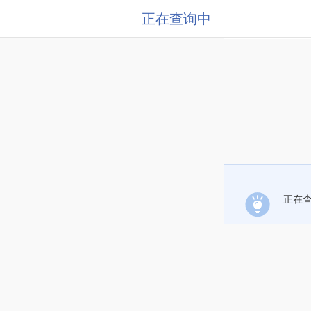
正在查询中
正在